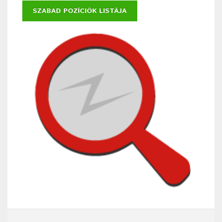
SZABAD POZÍCIÓK LISTÁJA